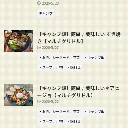
2026/5/28
キャンプ
【キャンプ飯】簡単♪美味しい すき焼
き【マルチグリドル】
2026/5/27
・お肉、シーフード、野菜
・キャンプ飯
・スープ、汁物
・鍋料理
【キャンプ飯】簡単♪美味しい＊アヒ
ージョ【マルチグリドル】
2026/5/22
・お肉、シーフード、野菜
・キャンプ飯
・スープ、汁物
・鍋料理