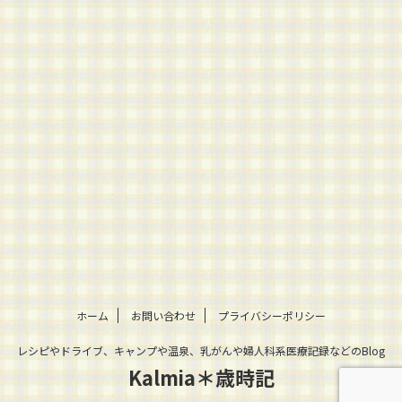
ホーム
お問い合わせ
プライバシーポリシー
レシピやドライブ、キャンプや温泉、乳がんや婦人科系医療記録などのBlog
Kalmia＊歳時記