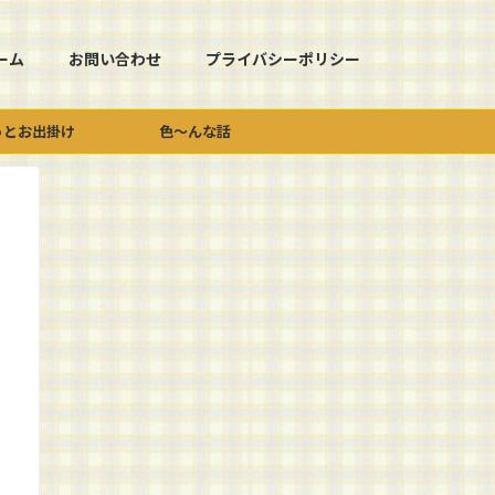
ーム
お問い合わせ
プライバシーポリシー
っとお出掛け
色～んな話