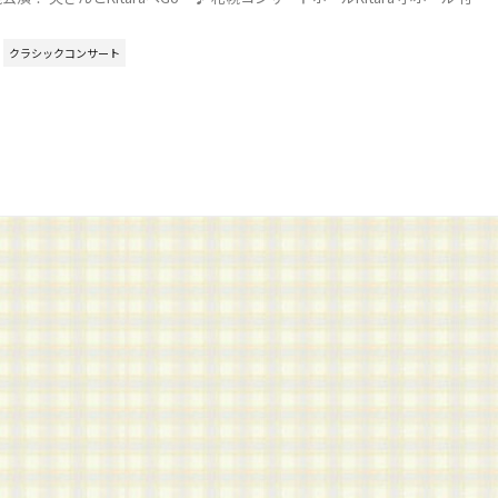
クラシックコンサート