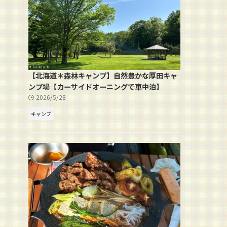
【北海道＊森林キャンプ】自然豊かな厚田キャ
ンプ場【カーサイドオーニングで車中泊】
2026/5/28
キャンプ