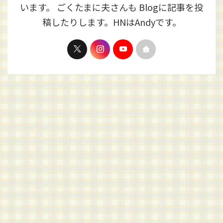
います。 ごくたまに夫さんも Blogに記事を投
稿したりします。HNはAndyです。