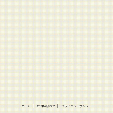
ホーム
お問い合わせ
プライバシーポリシー