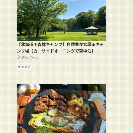
【北海道＊森林キャンプ】自然豊かな厚田キャ
ンプ場【カーサイドオーニングで車中泊】
2026/5/28
キャンプ