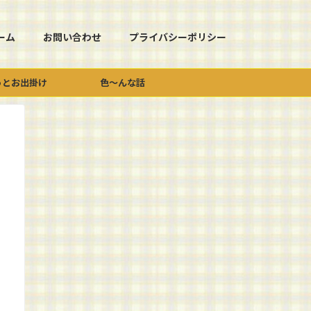
ーム
お問い合わせ
プライバシーポリシー
っとお出掛け
色～んな話