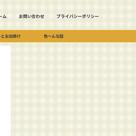
ーム
お問い合わせ
プライバシーポリシー
っとお出掛け
色～んな話