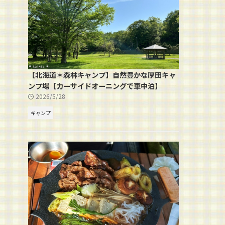
【北海道＊森林キャンプ】自然豊かな厚田キャ
ンプ場【カーサイドオーニングで車中泊】
2026/5/28
キャンプ