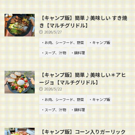
【キャンプ飯】簡単♪美味しい すき焼
き【マルチグリドル】
2026/5/27
・お肉、シーフード、野菜
・キャンプ飯
・スープ、汁物
・鍋料理
【キャンプ飯】簡単♪美味しい＊アヒ
ージョ【マルチグリドル】
2026/5/22
・お肉、シーフード、野菜
・キャンプ飯
・スープ、汁物
・鍋料理
【キャンプ飯】コーン入りガーリック