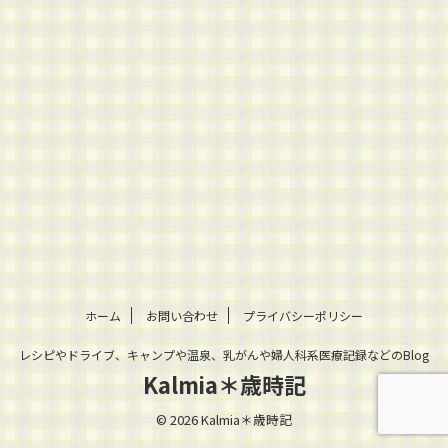
ホーム
お問い合わせ
プライバシーポリシー
レシピやドライブ、キャンプや温泉、乳がんや婦人科系医療記録などのBlog
Kalmia＊歳時記
© 2026 Kalmia＊歳時記