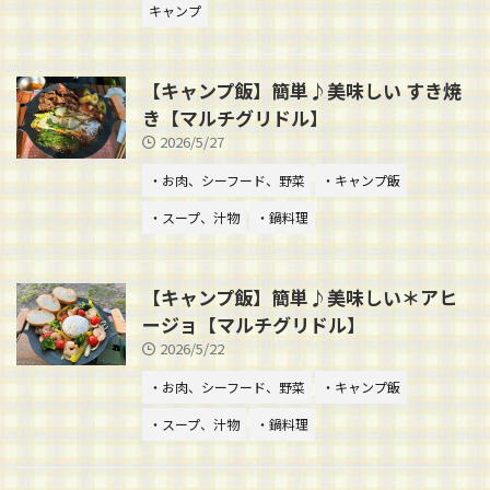
キャンプ
【キャンプ飯】簡単♪美味しい すき焼
き【マルチグリドル】
2026/5/27
・お肉、シーフード、野菜
・キャンプ飯
・スープ、汁物
・鍋料理
【キャンプ飯】簡単♪美味しい＊アヒ
ージョ【マルチグリドル】
2026/5/22
・お肉、シーフード、野菜
・キャンプ飯
・スープ、汁物
・鍋料理