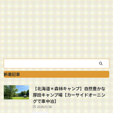
新着記事
【北海道＊森林キャンプ】自然豊かな
厚田キャンプ場【カーサイドオーニン
グで車中泊】
2026/5/28