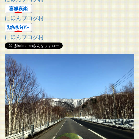
にほんブログ村
にほんブログ村