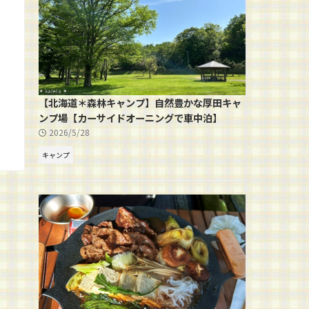
【北海道＊森林キャンプ】自然豊かな厚田キャ
ンプ場【カーサイドオーニングで車中泊】
2026/5/28
キャンプ