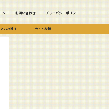
ーム
お問い合わせ
プライバシーポリシー
っとお出掛け
色～んな話