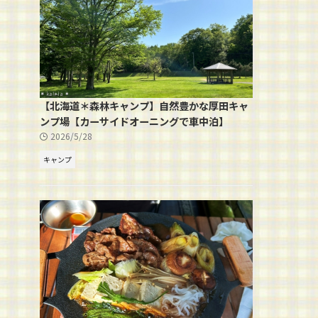
【北海道＊森林キャンプ】自然豊かな厚田キャ
ンプ場【カーサイドオーニングで車中泊】
2026/5/28
キャンプ