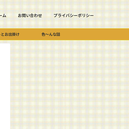
ーム
お問い合わせ
プライバシーポリシー
っとお出掛け
色～んな話