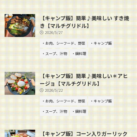
【キャンプ飯】簡単♪美味しい すき焼
き【マルチグリドル】
2026/5/27
・お肉、シーフード、野菜
・キャンプ飯
・スープ、汁物
・鍋料理
【キャンプ飯】簡単♪美味しい＊アヒ
ージョ【マルチグリドル】
2026/5/22
・お肉、シーフード、野菜
・キャンプ飯
・スープ、汁物
・鍋料理
【キャンプ飯】コーン入りガーリック