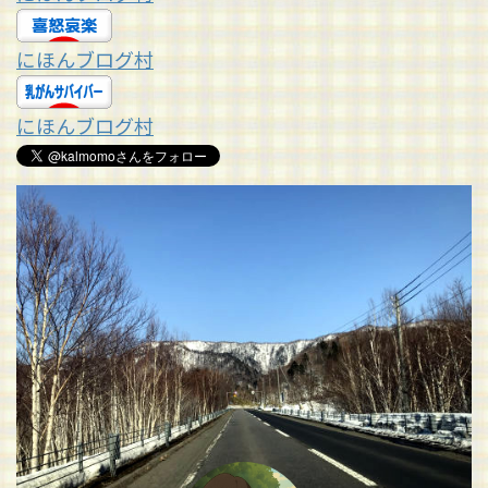
にほんブログ村
にほんブログ村