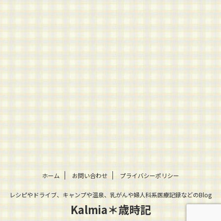
ホーム
お問い合わせ
プライバシーポリシー
レシピやドライブ、キャンプや温泉、乳がんや婦人科系医療記録などのBlog
Kalmia＊歳時記