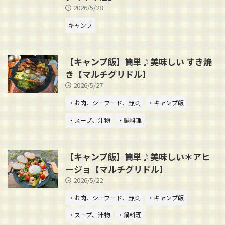
2026/5/28
キャンプ
【キャンプ飯】簡単♪美味しい すき焼
き【マルチグリドル】
2026/5/27
・お肉、シーフード、野菜
・キャンプ飯
・スープ、汁物
・鍋料理
【キャンプ飯】簡単♪美味しい＊アヒ
ージョ【マルチグリドル】
2026/5/22
・お肉、シーフード、野菜
・キャンプ飯
・スープ、汁物
・鍋料理