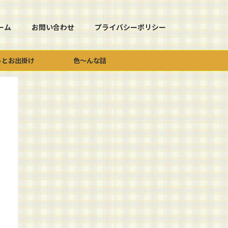
ーム
お問い合わせ
プライバシーポリシー
っとお出掛け
色～んな話