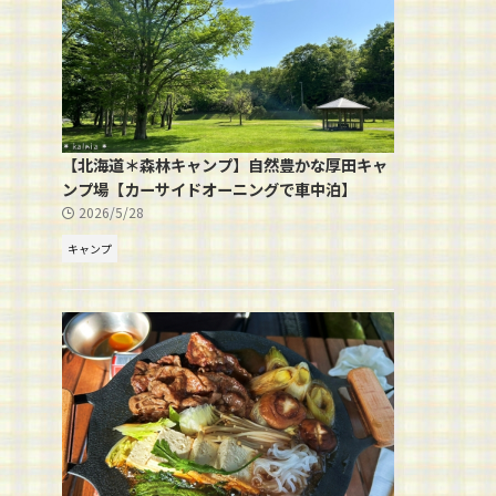
【北海道＊森林キャンプ】自然豊かな厚田キャ
ンプ場【カーサイドオーニングで車中泊】
2026/5/28
キャンプ