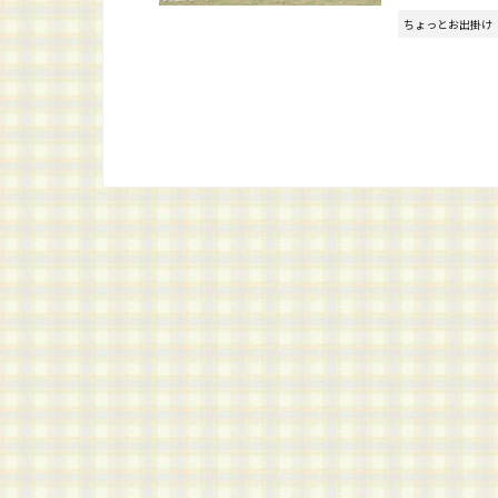
ちょっとお出掛け