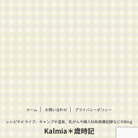
ホーム
お問い合わせ
プライバシーポリシー
レシピやドライブ、キャンプや温泉、乳がんや婦人科系医療記録などのBlog
Kalmia＊歳時記