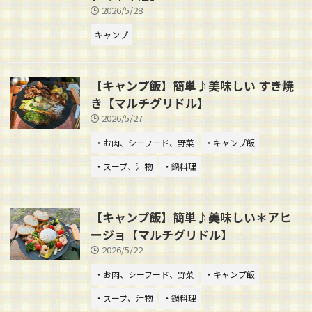
2026/5/28
キャンプ
【キャンプ飯】簡単♪美味しい すき焼
き【マルチグリドル】
2026/5/27
・お肉、シーフード、野菜
・キャンプ飯
・スープ、汁物
・鍋料理
【キャンプ飯】簡単♪美味しい＊アヒ
ージョ【マルチグリドル】
2026/5/22
・お肉、シーフード、野菜
・キャンプ飯
・スープ、汁物
・鍋料理