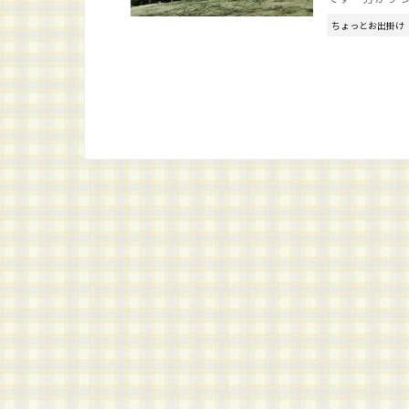
ちょっとお出掛け