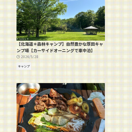
【北海道＊森林キャンプ】自然豊かな厚田キャ
ンプ場【カーサイドオーニングで車中泊】
2026/5/28
キャンプ