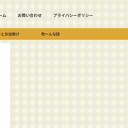
ーム
お問い合わせ
プライバシーポリシー
っとお出掛け
色～んな話