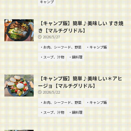
キャンプ
【キャンプ飯】簡単♪美味しい すき焼
き【マルチグリドル】
2026/5/27
・お肉、シーフード、野菜
・キャンプ飯
・スープ、汁物
・鍋料理
【キャンプ飯】簡単♪美味しい＊アヒ
ージョ【マルチグリドル】
2026/5/22
・お肉、シーフード、野菜
・キャンプ飯
・スープ、汁物
・鍋料理