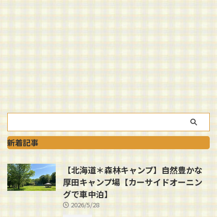
新着記事
【北海道＊森林キャンプ】自然豊かな
厚田キャンプ場【カーサイドオーニン
グで車中泊】
2026/5/28