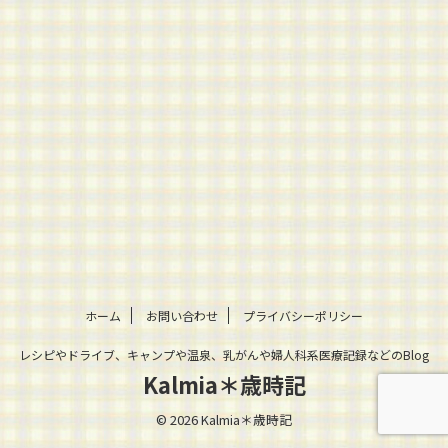
ホーム
お問い合わせ
プライバシーポリシー
レシピやドライブ、キャンプや温泉、乳がんや婦人科系医療記録などのBlog
Kalmia＊歳時記
© 2026 Kalmia＊歳時記