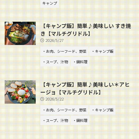
キャンプ
【キャンプ飯】簡単♪美味しい すき焼
き【マルチグリドル】
2026/5/27
・お肉、シーフード、野菜
・キャンプ飯
・スープ、汁物
・鍋料理
【キャンプ飯】簡単♪美味しい＊アヒ
ージョ【マルチグリドル】
2026/5/22
・お肉、シーフード、野菜
・キャンプ飯
・スープ、汁物
・鍋料理