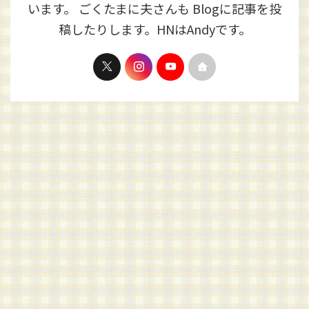
います。 ごくたまに夫さんも Blogに記事を投
稿したりします。HNはAndyです。