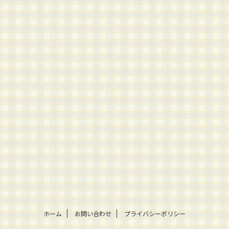
ホーム
お問い合わせ
プライバシーポリシー