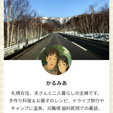
かるみあ
札幌在住、夫さんと二人暮らしの主婦です。
手作り料理＆お菓子のレシピ、ドライブ旅行や
キャンプに温泉、元職場 歯科医院での裏話、