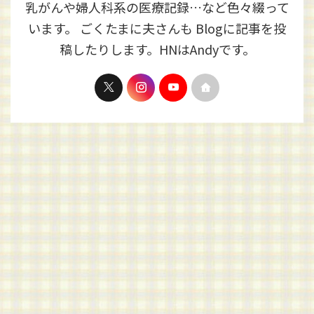
乳がんや婦人科系の医療記録…など色々綴って
います。 ごくたまに夫さんも Blogに記事を投
稿したりします。HNはAndyです。