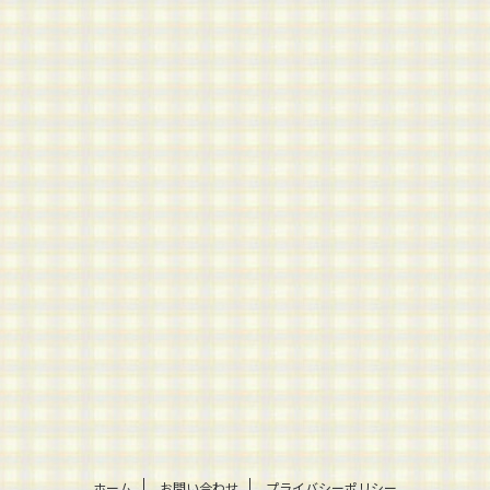
ホーム
お問い合わせ
プライバシーポリシー