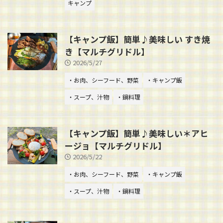
キャンプ
【キャンプ飯】簡単♪美味しい すき焼
き【マルチグリドル】
2026/5/27
・お肉、シーフード、野菜
・キャンプ飯
・スープ、汁物
・鍋料理
【キャンプ飯】簡単♪美味しい＊アヒ
ージョ【マルチグリドル】
2026/5/22
・お肉、シーフード、野菜
・キャンプ飯
・スープ、汁物
・鍋料理