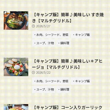
【キャンプ飯】簡単♪美味しい すき焼
き【マルチグリドル】
2026/5/27
・お肉、シーフード、野菜
・キャンプ飯
・スープ、汁物
・鍋料理
【キャンプ飯】簡単♪美味しい＊アヒ
ージョ【マルチグリドル】
2026/5/22
・お肉、シーフード、野菜
・キャンプ飯
・スープ、汁物
・鍋料理
【キャンプ飯】コーン入りガーリック