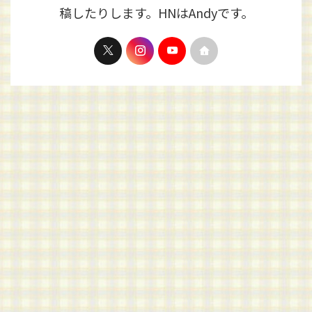
稿したりします。HNはAndyです。