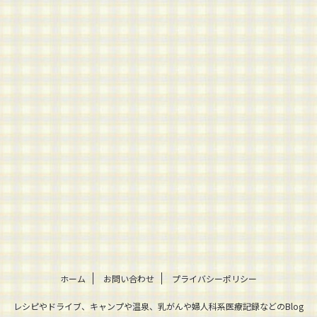
ホーム
お問い合わせ
プライバシーポリシー
レシピやドライブ、キャンプや温泉、乳がんや婦人科系医療記録などのBlog