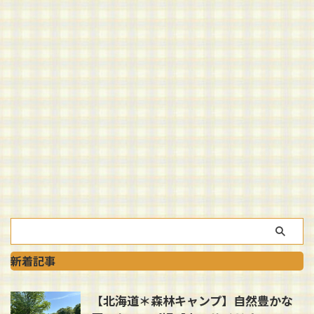
新着記事
【北海道＊森林キャンプ】自然豊かな