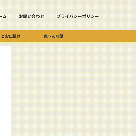
ーム
お問い合わせ
プライバシーポリシー
っとお出掛け
色～んな話