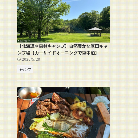
【北海道＊森林キャンプ】自然豊かな厚田キャ
ンプ場【カーサイドオーニングで車中泊】
2026/5/28
キャンプ