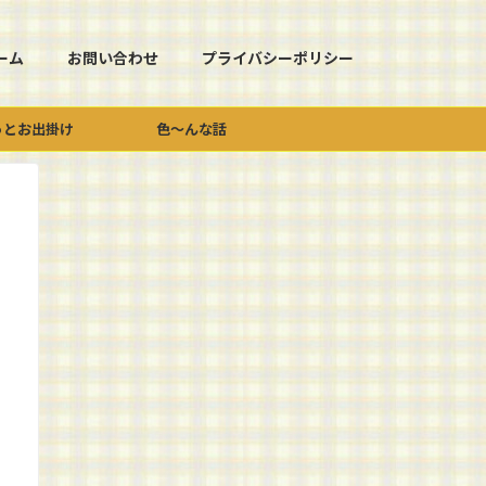
ーム
お問い合わせ
プライバシーポリシー
っとお出掛け
色～んな話