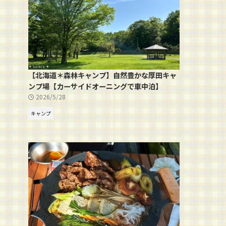
【北海道＊森林キャンプ】自然豊かな厚田キャ
ンプ場【カーサイドオーニングで車中泊】
2026/5/28
キャンプ