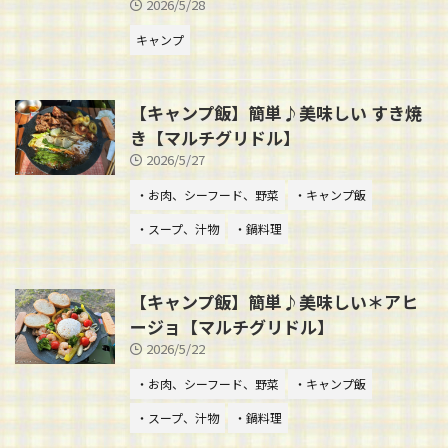
2026/5/28
キャンプ
【キャンプ飯】簡単♪美味しい すき焼
き【マルチグリドル】
2026/5/27
・お肉、シーフード、野菜
・キャンプ飯
・スープ、汁物
・鍋料理
【キャンプ飯】簡単♪美味しい＊アヒ
ージョ【マルチグリドル】
2026/5/22
・お肉、シーフード、野菜
・キャンプ飯
・スープ、汁物
・鍋料理