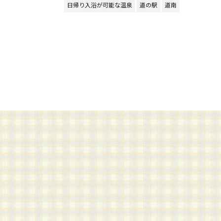
日帰り入浴が可能な温泉
道の駅
道南