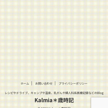
ホーム
お問い合わせ
プライバシーポリシー
レシピやドライブ、キャンプや温泉、乳がんや婦人科系医療記録などのBlog
Kalmia＊歳時記