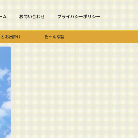
ーム
お問い合わせ
プライバシーポリシー
っとお出掛け
色～んな話