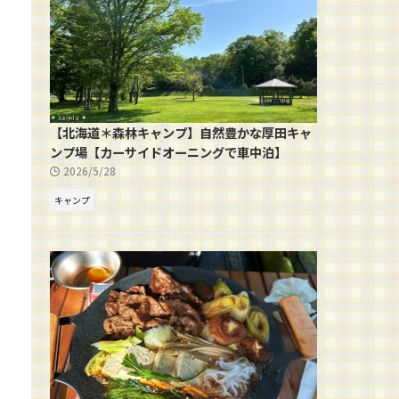
【北海道＊森林キャンプ】自然豊かな厚田キャ
ンプ場【カーサイドオーニングで車中泊】
2026/5/28
キャンプ