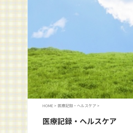
HOME
>
医療記録・ヘルスケア
>
医療記録・ヘルスケア