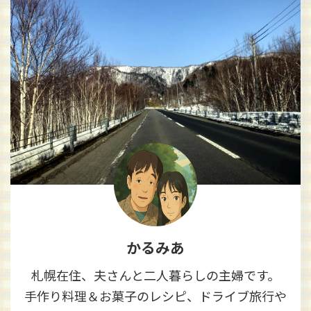
かるみあ
札幌在住、夫さんと二人暮らしの主婦です。
手作り料理＆お菓子のレシピ、ドライブ旅行や