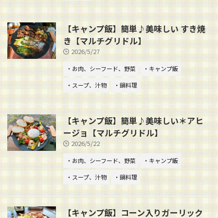
【キャンプ飯】簡単♪美味しい すき焼
き【マルチグリドル】
2026/5/27
・お肉、シーフード、野菜
・キャンプ飯
・スープ、汁物
・鍋料理
【キャンプ飯】簡単♪美味しい＊アヒ
ージョ【マルチグリドル】
2026/5/22
・お肉、シーフード、野菜
・キャンプ飯
・スープ、汁物
・鍋料理
【キャンプ飯】コーン入りガーリック