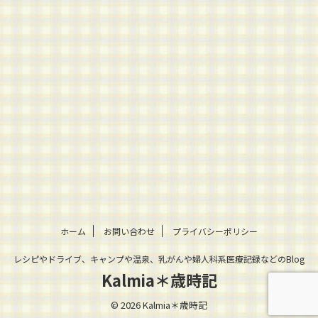
ホーム
お問い合わせ
プライバシーポリシー
レシピやドライブ、キャンプや温泉、乳がんや婦人科系医療記録などのBlog
Kalmia＊歳時記
© 2026 Kalmia＊歳時記