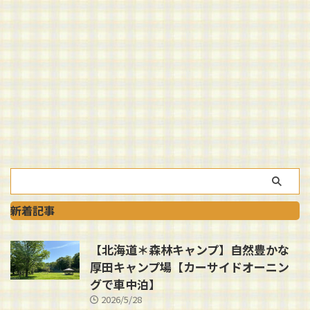
新着記事
【北海道＊森林キャンプ】自然豊かな
厚田キャンプ場【カーサイドオーニン
グで車中泊】
2026/5/28