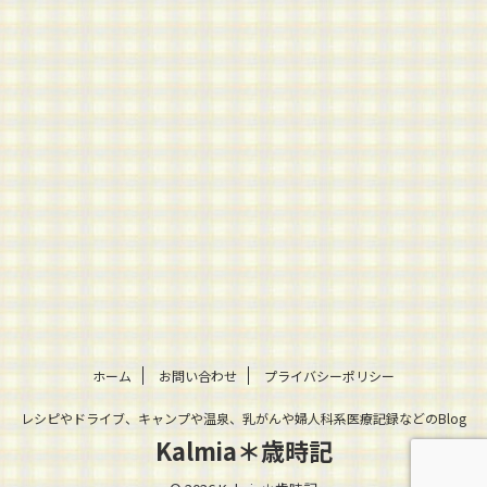
ホーム
お問い合わせ
プライバシーポリシー
レシピやドライブ、キャンプや温泉、乳がんや婦人科系医療記録などのBlog
Kalmia＊歳時記