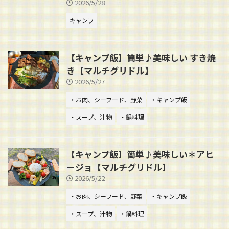
2026/5/28
キャンプ
【キャンプ飯】簡単♪美味しい すき焼
き【マルチグリドル】
2026/5/27
・お肉、シーフード、野菜
・キャンプ飯
・スープ、汁物
・鍋料理
【キャンプ飯】簡単♪美味しい＊アヒ
ージョ【マルチグリドル】
2026/5/22
・お肉、シーフード、野菜
・キャンプ飯
・スープ、汁物
・鍋料理