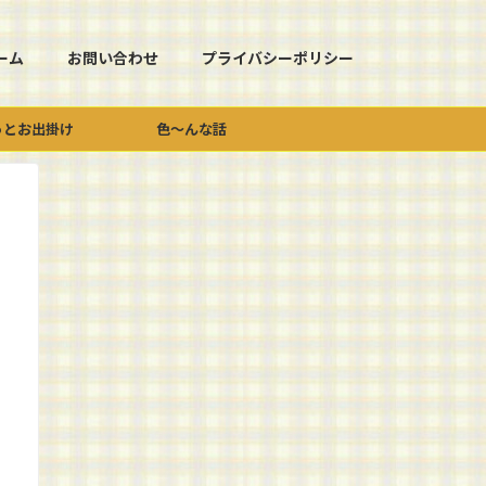
ーム
お問い合わせ
プライバシーポリシー
っとお出掛け
色～んな話