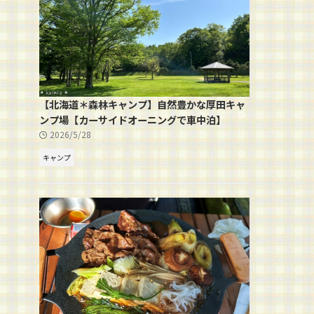
【北海道＊森林キャンプ】自然豊かな厚田キャ
ンプ場【カーサイドオーニングで車中泊】
2026/5/28
キャンプ