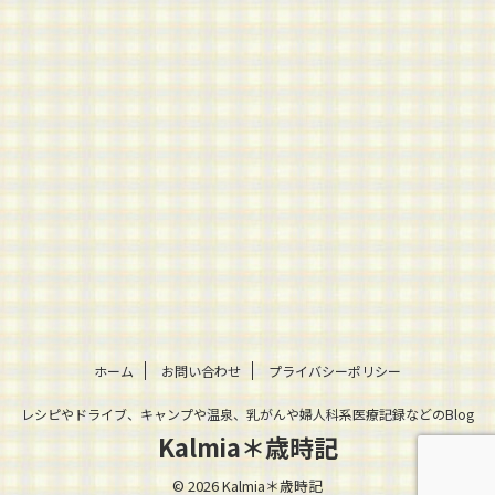
ホーム
お問い合わせ
プライバシーポリシー
レシピやドライブ、キャンプや温泉、乳がんや婦人科系医療記録などのBlog
Kalmia＊歳時記
© 2026 Kalmia＊歳時記