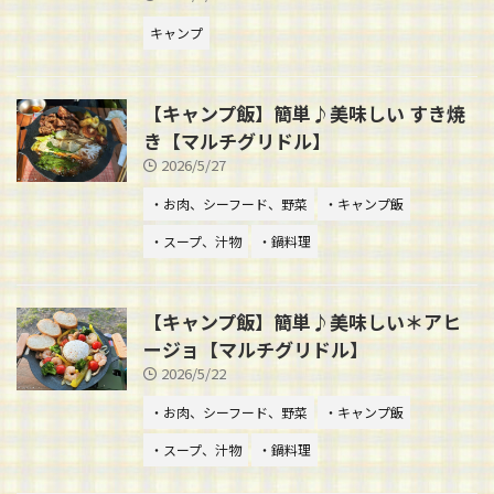
キャンプ
【キャンプ飯】簡単♪美味しい すき焼
き【マルチグリドル】
2026/5/27
・お肉、シーフード、野菜
・キャンプ飯
・スープ、汁物
・鍋料理
【キャンプ飯】簡単♪美味しい＊アヒ
ージョ【マルチグリドル】
2026/5/22
・お肉、シーフード、野菜
・キャンプ飯
・スープ、汁物
・鍋料理