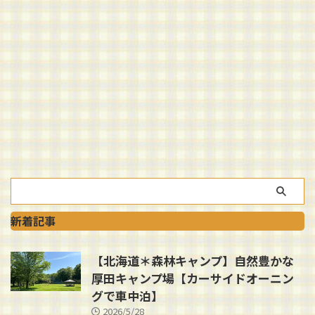
新着記事
【北海道＊森林キャンプ】自然豊かな
厚田キャンプ場【カーサイドオーニン
グで車中泊】
2026/5/28