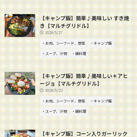
【キャンプ飯】簡単♪美味しい すき焼
き【マルチグリドル】
2026/5/27
・お肉、シーフード、野菜
・キャンプ飯
・スープ、汁物
・鍋料理
【キャンプ飯】簡単♪美味しい＊アヒ
ージョ【マルチグリドル】
2026/5/22
・お肉、シーフード、野菜
・キャンプ飯
・スープ、汁物
・鍋料理
【キャンプ飯】コーン入りガーリック