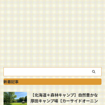
新着記事
【北海道＊森林キャンプ】自然豊かな
厚田キャンプ場【カーサイドオーニン