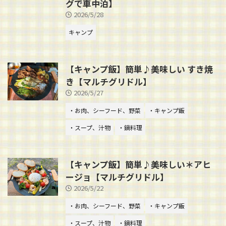
グで車中泊】
2026/5/28
キャンプ
【キャンプ飯】簡単♪美味しい すき焼
き【マルチグリドル】
2026/5/27
・お肉、シーフード、野菜
・キャンプ飯
・スープ、汁物
・鍋料理
【キャンプ飯】簡単♪美味しい＊アヒ
ージョ【マルチグリドル】
2026/5/22
・お肉、シーフード、野菜
・キャンプ飯
・スープ、汁物
・鍋料理