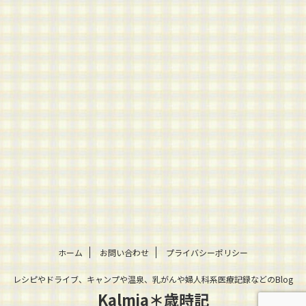
ホーム
お問い合わせ
プライバシーポリシー
レシピやドライブ、キャンプや温泉、乳がんや婦人科系医療記録などのBlog
Kalmia＊歳時記