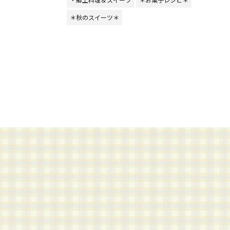
＊秋のスイーツ＊