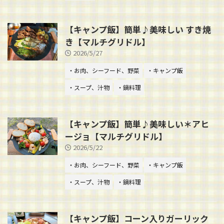
【キャンプ飯】簡単♪美味しい すき焼
き【マルチグリドル】
2026/5/27
・お肉、シーフード、野菜
・キャンプ飯
・スープ、汁物
・鍋料理
【キャンプ飯】簡単♪美味しい＊アヒ
ージョ【マルチグリドル】
2026/5/22
・お肉、シーフード、野菜
・キャンプ飯
・スープ、汁物
・鍋料理
【キャンプ飯】コーン入りガーリック