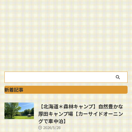
新着記事
【北海道＊森林キャンプ】自然豊かな
厚田キャンプ場【カーサイドオーニン
グで車中泊】
2026/5/28