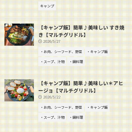
キャンプ
【キャンプ飯】簡単♪美味しい すき焼
き【マルチグリドル】
2026/5/27
・お肉、シーフード、野菜
・キャンプ飯
・スープ、汁物
・鍋料理
【キャンプ飯】簡単♪美味しい＊アヒ
ージョ【マルチグリドル】
2026/5/22
・お肉、シーフード、野菜
・キャンプ飯
・スープ、汁物
・鍋料理