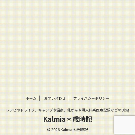
ホーム
お問い合わせ
プライバシーポリシー
レシピやドライブ、キャンプや温泉、乳がんや婦人科系医療記録などのBlog
Kalmia＊歳時記
© 2026 Kalmia＊歳時記