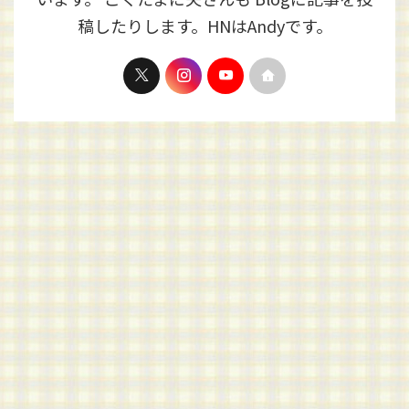
稿したりします。HNはAndyです。