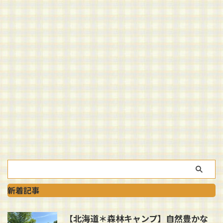
新着記事
【北海道＊森林キャンプ】自然豊かな