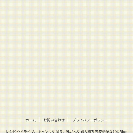
ホーム
お問い合わせ
プライバシーポリシー
レシピやドライブ、キャンプや温泉、乳がんや婦人科系医療記録などのBlog