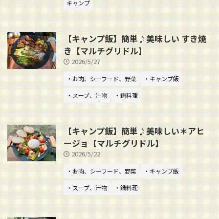
キャンプ
【キャンプ飯】簡単♪美味しい すき焼
き【マルチグリドル】
2026/5/27
・お肉、シーフード、野菜
・キャンプ飯
・スープ、汁物
・鍋料理
【キャンプ飯】簡単♪美味しい＊アヒ
ージョ【マルチグリドル】
2026/5/22
・お肉、シーフード、野菜
・キャンプ飯
・スープ、汁物
・鍋料理