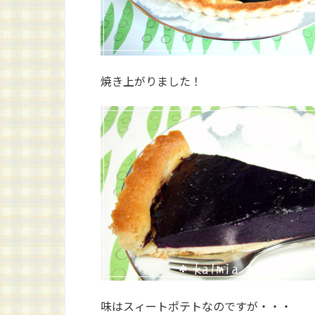
焼き上がりました！
味はスィートポテトなのですが・・・