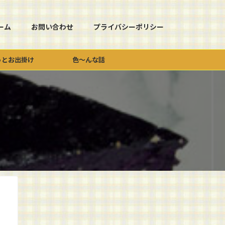
ーム
お問い合わせ
プライバシーポリシー
っとお出掛け
色～んな話