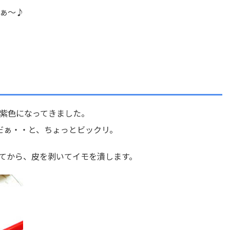
ぁ～♪
紫色になってきました。
んだぁ・・と、ちょっとビックリ。
てから、皮を剥いてイモを潰します。