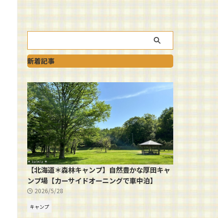
新着記事
【北海道＊森林キャンプ】自然豊かな厚田キャ
ンプ場【カーサイドオーニングで車中泊】
2026/5/28
キャンプ