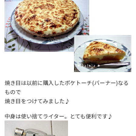
焼き目は以前に購入したポケトーチ(バーナー)なる
もので
焼き目をつけてみました♪
中身は使い捨てライター。とても便利です♪