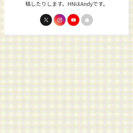
稿したりします。HNはAndyです。