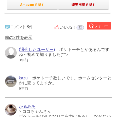
Amazonで探す
楽天市場で探す