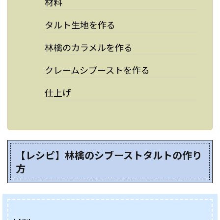
材料
タルト生地を作る
林檎のカラメルを作る
クレームシブーストを作る
仕上げ
【レシピ】林檎のシブーストタルトの作り
方