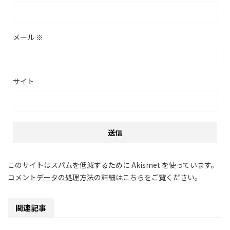
メール
※
サイト
このサイトはスパムを低減するために Akismet を使っています。
コメントデータの処理方法の詳細はこちらをご覧ください
。
関連記事