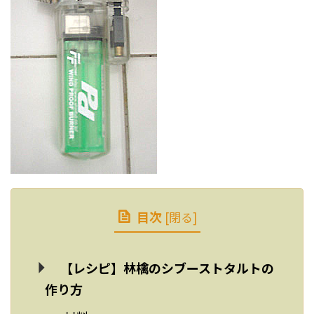
目次
[
閉る
]
【レシピ】林檎のシブーストタルトの
作り方