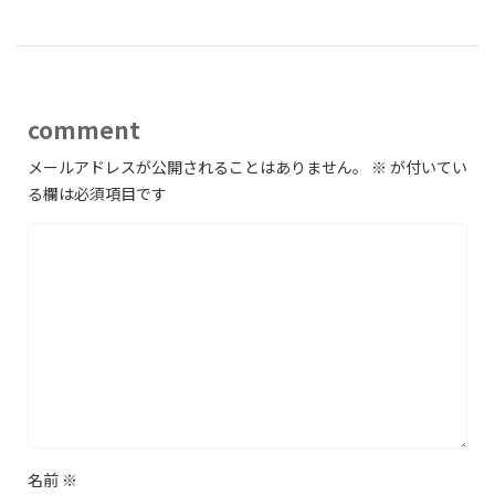
comment
メールアドレスが公開されることはありません。
※
が付いてい
る欄は必須項目です
名前
※