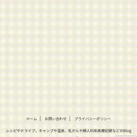
ホーム
お問い合わせ
プライバシーポリシー
レシピやドライブ、キャンプや温泉、乳がんや婦人科系医療記録などのBlog