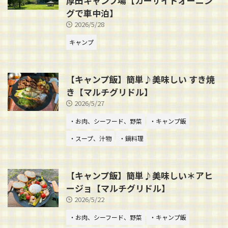
厚田キャンプ場【カーサイドオーニン
グで車中泊】
2026/5/28
キャンプ
【キャンプ飯】簡単♪美味しい すき焼
き【マルチグリドル】
2026/5/27
・お肉、シーフード、野菜
・キャンプ飯
・スープ、汁物
・鍋料理
【キャンプ飯】簡単♪美味しい＊アヒ
ージョ【マルチグリドル】
2026/5/22
・お肉、シーフード、野菜
・キャンプ飯