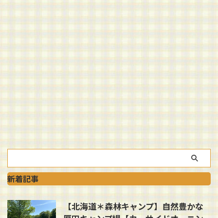
新着記事
【北海道＊森林キャンプ】自然豊かな