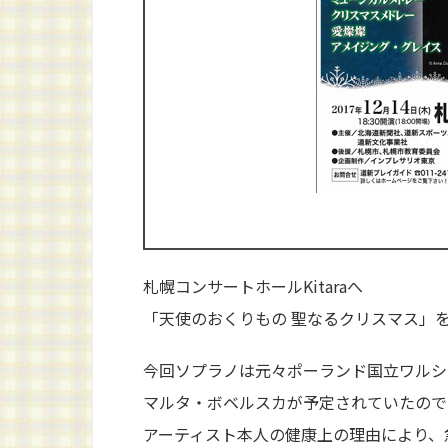
札幌コンサートホールKitaraへ
「天使のおくりもの 聖なるクリスマス」
今回ソプラノは元々ポーランド国立ワルシ
マルタ・ボベルスカが予定されていたので
アーティスト本人の健康上の理由により、