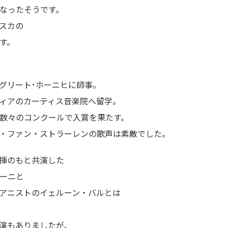
なったそうです。
スカの
す。
グリート･ホーニヒに師事。
ィアのカーティス音楽院へ留学。
数々のコンクールで入賞を果たす。
・ファン・ストラーレンの歌声は素敵でした。
指揮のもと共演した
ーニと
アニストのイェルーン・バルとは
演もありましたが、