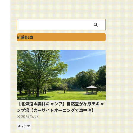
新着記事
【北海道＊森林キャンプ】自然豊かな厚田キャ
ンプ場【カーサイドオーニングで車中泊】
2026/5/28
キャンプ