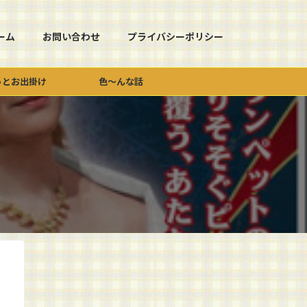
ーム
お問い合わせ
プライバシーポリシー
っとお出掛け
色～んな話