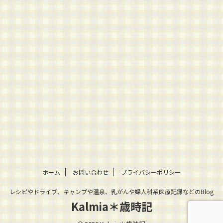
ホーム
お問い合わせ
プライバシーポリシー
レシピやドライブ、キャンプや温泉、乳がんや婦人科系医療記録などのBlog
Kalmia＊歳時記