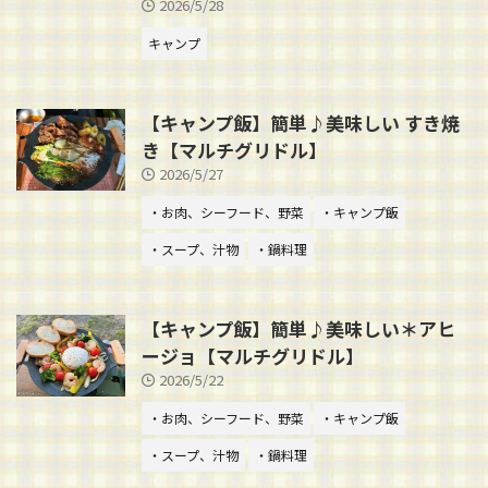
2026/5/28
キャンプ
【キャンプ飯】簡単♪美味しい すき焼
き【マルチグリドル】
2026/5/27
・お肉、シーフード、野菜
・キャンプ飯
・スープ、汁物
・鍋料理
【キャンプ飯】簡単♪美味しい＊アヒ
ージョ【マルチグリドル】
2026/5/22
・お肉、シーフード、野菜
・キャンプ飯
・スープ、汁物
・鍋料理