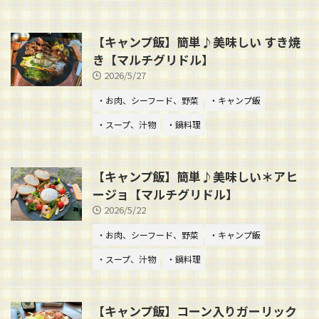
【キャンプ飯】簡単♪美味しい すき焼
き【マルチグリドル】
2026/5/27
・お肉、シーフード、野菜
・キャンプ飯
・スープ、汁物
・鍋料理
【キャンプ飯】簡単♪美味しい＊アヒ
ージョ【マルチグリドル】
2026/5/22
・お肉、シーフード、野菜
・キャンプ飯
・スープ、汁物
・鍋料理
【キャンプ飯】コーン入りガーリック