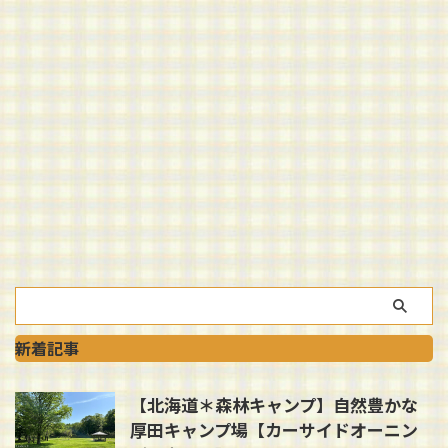
新着記事
【北海道＊森林キャンプ】自然豊かな
厚田キャンプ場【カーサイドオーニン