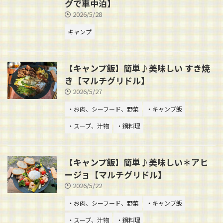
グで車中泊】
2026/5/28
キャンプ
【キャンプ飯】簡単♪美味しい すき焼
き【マルチグリドル】
2026/5/27
・お肉、シーフード、野菜
・キャンプ飯
・スープ、汁物
・鍋料理
【キャンプ飯】簡単♪美味しい＊アヒ
ージョ【マルチグリドル】
2026/5/22
・お肉、シーフード、野菜
・キャンプ飯
・スープ、汁物
・鍋料理