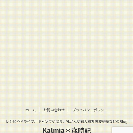
ホーム
お問い合わせ
プライバシーポリシー
レシピやドライブ、キャンプや温泉、乳がんや婦人科系医療記録などのBlog
Kalmia＊歳時記