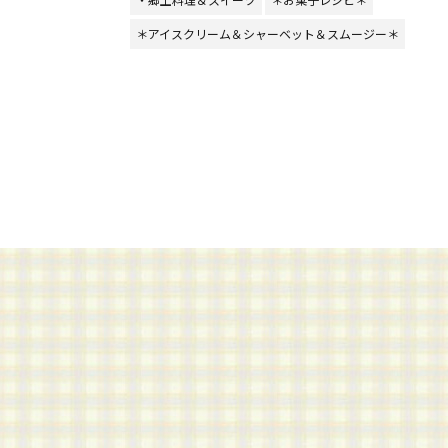
＊アイスクリーム＆シャーベット＆スムージー＊