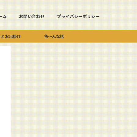
ーム
お問い合わせ
プライバシーポリシー
っとお出掛け
色～んな話