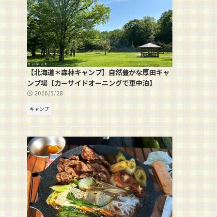
【北海道＊森林キャンプ】自然豊かな厚田キャ
ンプ場【カーサイドオーニングで車中泊】
2026/5/28
キャンプ