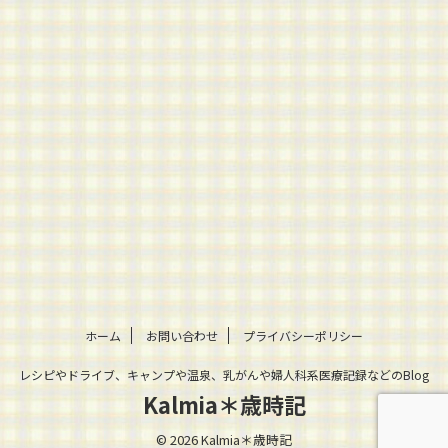
ホーム
お問い合わせ
プライバシーポリシー
レシピやドライブ、キャンプや温泉、乳がんや婦人科系医療記録などのBlog
Kalmia＊歳時記
© 2026 Kalmia＊歳時記