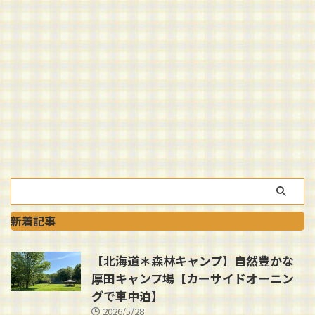
新着記事
【北海道＊森林キャンプ】自然豊かな
厚田キャンプ場【カーサイドオーニン
グで車中泊】
2026/5/28