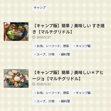
キャンプ
【キャンプ飯】簡単♪美味しい すき焼
き【マルチグリドル】
2026/5/27
・お肉、シーフード、野菜
・キャンプ飯
・スープ、汁物
・鍋料理
【キャンプ飯】簡単♪美味しい＊アヒ
ージョ【マルチグリドル】
2026/5/22
・お肉、シーフード、野菜
・キャンプ飯
・スープ、汁物
・鍋料理