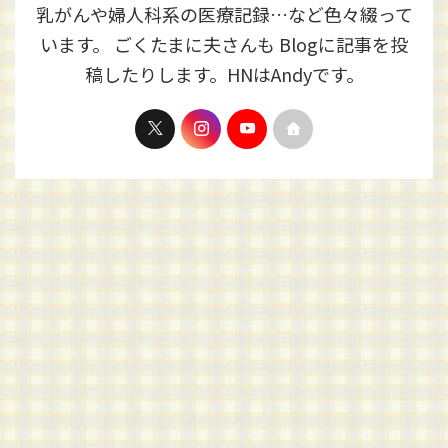
乳がんや婦人科系の医療記録…など色々綴って
います。 ごくたまに夫さんも Blogに記事を投
稿したりします。HNはAndyです。