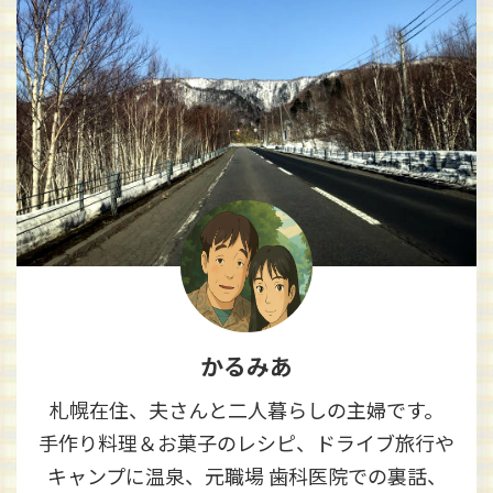
かるみあ
札幌在住、夫さんと二人暮らしの主婦です。
手作り料理＆お菓子のレシピ、ドライブ旅行や
キャンプに温泉、元職場 歯科医院での裏話、