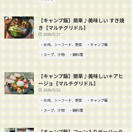
【キャンプ飯】簡単♪美味しい すき焼
き【マルチグリドル】
2026/5/27
・お肉、シーフード、野菜
・キャンプ飯
・スープ、汁物
・鍋料理
【キャンプ飯】簡単♪美味しい＊アヒ
ージョ【マルチグリドル】
2026/5/22
・お肉、シーフード、野菜
・キャンプ飯
・スープ、汁物
・鍋料理
【キャンプ飯】コーン入りガーリック