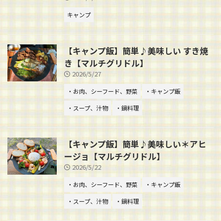
キャンプ
【キャンプ飯】簡単♪美味しい すき焼
き【マルチグリドル】
2026/5/27
・お肉、シーフード、野菜
・キャンプ飯
・スープ、汁物
・鍋料理
【キャンプ飯】簡単♪美味しい＊アヒ
ージョ【マルチグリドル】
2026/5/22
・お肉、シーフード、野菜
・キャンプ飯
・スープ、汁物
・鍋料理