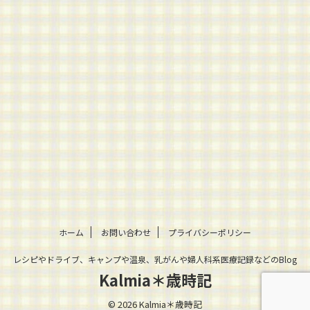
ホーム
お問い合わせ
プライバシーポリシー
レシピやドライブ、キャンプや温泉、乳がんや婦人科系医療記録などのBlog
Kalmia＊歳時記
© 2026 Kalmia＊歳時記