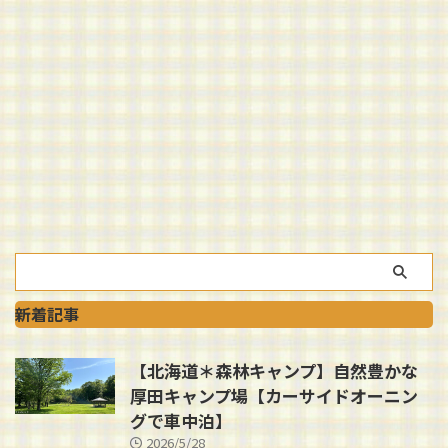
新着記事
【北海道＊森林キャンプ】自然豊かな
厚田キャンプ場【カーサイドオーニン
グで車中泊】
2026/5/28